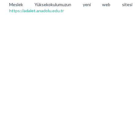
Meslek Yüksekokulumuzun yeni web sitesi
https://adalet.anadolu.edu.tr