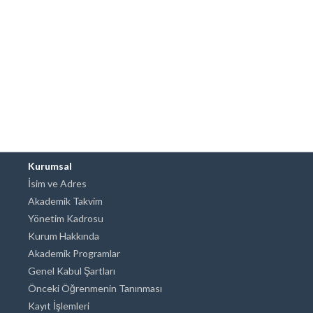
Kurumsal
İsim ve Adres
Akademik Takvim
Yönetim Kadrosu
Kurum Hakkında
Akademik Programlar
Genel Kabul Şartları
Önceki Öğrenmenin Tanınması
Kayıt İşlemleri