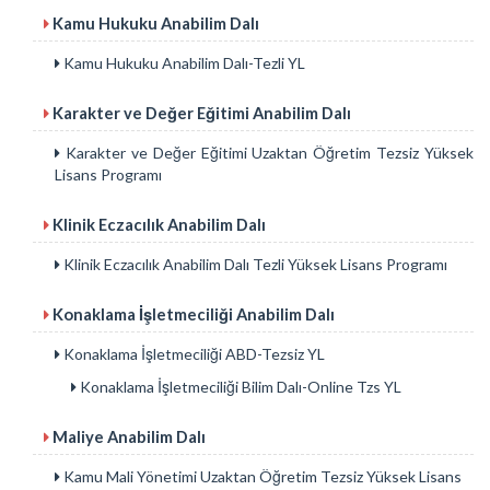
Kamu Hukuku Anabilim Dalı
Kamu Hukuku Anabilim Dalı-Tezli YL
Karakter ve Değer Eğitimi Anabilim Dalı
Karakter ve Değer Eğitimi Uzaktan Öğretim Tezsiz Yüksek
Lisans Programı
Klinik Eczacılık Anabilim Dalı
Klinik Eczacılık Anabilim Dalı Tezli Yüksek Lisans Programı
Konaklama İşletmeciliği Anabilim Dalı
Konaklama İşletmeciliği ABD-Tezsiz YL
Konaklama İşletmeciliği Bilim Dalı-Online Tzs YL
Maliye Anabilim Dalı
Kamu Mali Yönetimi Uzaktan Öğretim Tezsiz Yüksek Lisans