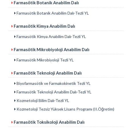
Farmasötik Botanik Anabilim Dalı
Farmasötik Botanik Anabilim Dalı-Tezli YL
Farmasötik Kimya Anabilim Dalı
Farmasötik Kimya Anabilim Dalı-Tezli YL
Farmasötik Mikrobiyoloji Anabilim Dalı
Farmasötik Mikrobiyoloji Tezli YL
Farmasötik Teknoloji Anabilim Dalı
Biyofarmasötik ve Farmakokinetik Tezli YL
Farmasötik Teknoloji Anabilim Dalı-Tezli YL
Kozmetoloji Bilim Dalı-Tezli YL
Kozmetoloji Tezsiz Yüksek Lisans Programı (II.Öğretim)
Farmasötik Toksikoloji Anabilim Dalı