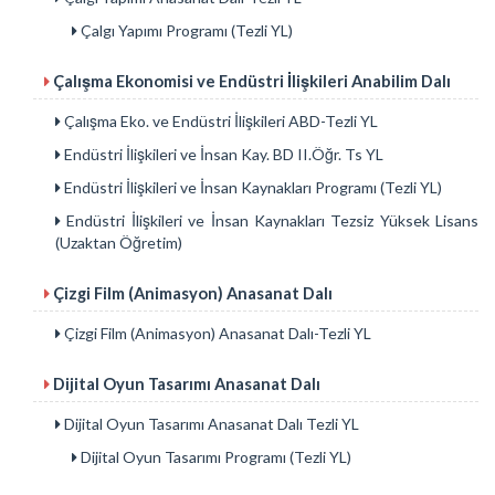
Çalgı Yapımı Programı (Tezli YL)
Çalışma Ekonomisi ve Endüstri İlişkileri Anabilim Dalı
Çalışma Eko. ve Endüstri İlişkileri ABD-Tezli YL
Endüstri İlişkileri ve İnsan Kay. BD II.Öğr. Ts YL
Endüstri İlişkileri ve İnsan Kaynakları Programı (Tezli YL)
Endüstri İlişkileri ve İnsan Kaynakları Tezsiz Yüksek Lisans
(Uzaktan Öğretim)
Çizgi Film (Animasyon) Anasanat Dalı
Çizgi Film (Animasyon) Anasanat Dalı-Tezli YL
Dijital Oyun Tasarımı Anasanat Dalı
Dijital Oyun Tasarımı Anasanat Dalı Tezli YL
Dijital Oyun Tasarımı Programı (Tezli YL)