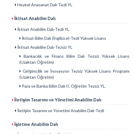
Heykel Anasanat Dalı-Tezli YL
İktisat Anabilim Dalı
İktisat Anabilim Dalı-Tezli YL
İktisat Bilim Dalı (İngilizce)-Tezli Yüksek Lisans
İktisat Anabilim Dalı-Tezsiz YL
Bankacılık ve Finans Bilim Dalı Tezsiz Yüksek Lisans
(Uzaktan Öğretim)
Girişimcilik ve İnovasyon Tezsiz Yüksek Lisans Programı
(Uzaktan Öğretim)
Para ve Banka Bilim Dalı II. Öğretim Tezsiz YL.
İletişim Tasarımı ve Yönetimi Anabilim Dalı
İletişim Tasarımı ve Yönetimi Anabilim Dalı-Tezli
İşletme Anabilim Dalı