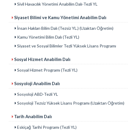
Sivil Havacılık Yönetimi Anabilim Dalı-Tezli YL
Siyaset Bilimi ve Kamu Yönetimi Anabilim Dalı
İnsan Hakları Bilim Dalı (Tezsiz YL.) (Uzaktan Öğretim)
Kamu Yönetimi Bilim Dalı (Tezli YL)
Siyaset ve Sosyal Bilimler Tezli Yüksek Lisans Programı
Sosyal Hizmet Anabilim Dalı
Sosyal Hizmet Programı (Tezli YL)
Sosyoloji Anabilim Dalı
Sosyoloji ABD-Tezli YL
Sosyoloji Tezsiz Yüksek Lisans Programı (Uzaktan Öğretim)
Tarih Anabilim Dalı
Eskiçağ Tarihi Programı (Tezli YL)