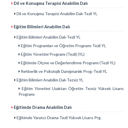
Dil ve Konuşma Terapisi Anabilim Dalı
Dil ve Konuşma Terapisi Anabilim Dalı-Tezli YL
Eğitim Bilimleri Anabilim Dalı
Eğitim Bilimleri Anabilim Dalı-Tezli YL
Eğitim Programları ve Öğretim Programı-Tezli YL
Eğitim Yönetimi Programı (Tezli) (YL)
Eğitimde Ölçme ve Değerlendirme Programı (Tezli YL)
Rehberlik ve Psikolojik Danışmanlık Prog.-Tezli YL
Eğitim Bilimleri Anabilim Dalı-Tezsiz YL
Eğitim Yönetimi Uzaktan Öğretim Tezsiz Yüksek Lisans
Programı
Eğitimde Drama Anabilim Dalı
Eğitimde Yaratıcı Drama Tezli Yüksek Lisans Prg.