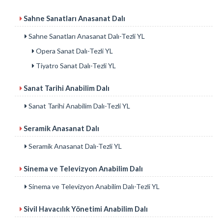
Sahne Sanatları Anasanat Dalı
Sahne Sanatları Anasanat Dalı-Tezli YL
Opera Sanat Dalı-Tezli YL
Tiyatro Sanat Dalı-Tezli YL
Sanat Tarihi Anabilim Dalı
Sanat Tarihi Anabilim Dalı-Tezli YL
Seramik Anasanat Dalı
Seramik Anasanat Dalı-Tezli YL
Sinema ve Televizyon Anabilim Dalı
Sinema ve Televizyon Anabilim Dalı-Tezli YL
Sivil Havacılık Yönetimi Anabilim Dalı