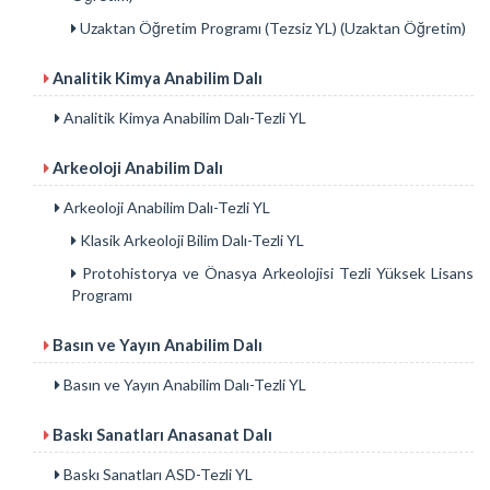
Uzaktan Öğretim Programı (Tezsiz YL) (Uzaktan Öğretim)
Analitik Kimya Anabilim Dalı
Analitik Kimya Anabilim Dalı-Tezli YL
Arkeoloji Anabilim Dalı
Arkeoloji Anabilim Dalı-Tezli YL
Klasik Arkeoloji Bilim Dalı-Tezli YL
Protohistorya ve Önasya Arkeolojisi Tezli Yüksek Lisans
Programı
Basın ve Yayın Anabilim Dalı
Basın ve Yayın Anabilim Dalı-Tezli YL
Baskı Sanatları Anasanat Dalı
Baskı Sanatları ASD-Tezli YL