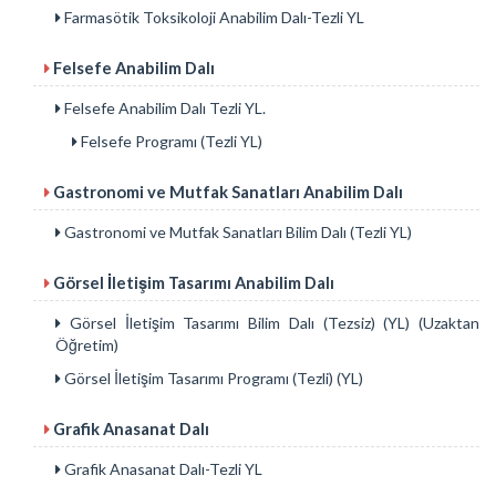
Farmasötik Toksikoloji Anabilim Dalı-Tezli YL
Felsefe Anabilim Dalı
Felsefe Anabilim Dalı Tezli YL.
Felsefe Programı (Tezli YL)
Gastronomi ve Mutfak Sanatları Anabilim Dalı
Gastronomi ve Mutfak Sanatları Bilim Dalı (Tezli YL)
Görsel İletişim Tasarımı Anabilim Dalı
Görsel İletişim Tasarımı Bilim Dalı (Tezsiz) (YL) (Uzaktan
Öğretim)
Görsel İletişim Tasarımı Programı (Tezli) (YL)
Grafik Anasanat Dalı
Grafik Anasanat Dalı-Tezli YL