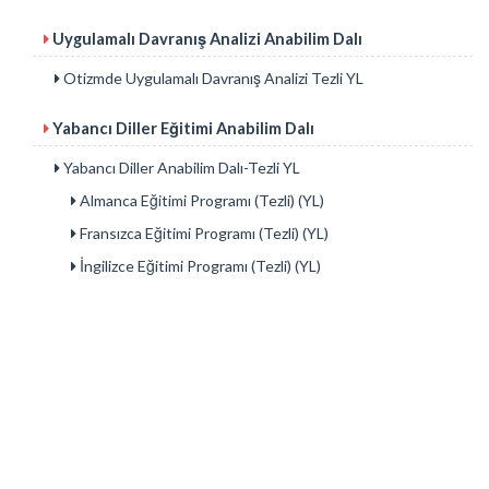
Uygulamalı Davranış Analizi Anabilim Dalı
Otizmde Uygulamalı Davranış Analizi Tezli YL
Yabancı Diller Eğitimi Anabilim Dalı
Yabancı Diller Anabilim Dalı-Tezli YL
Almanca Eğitimi Programı (Tezli) (YL)
Fransızca Eğitimi Programı (Tezli) (YL)
İngilizce Eğitimi Programı (Tezli) (YL)