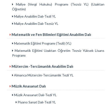
Maliye (Vergi Hukuku) Programı (Tezsiz YL) (Uzaktan
Öğretim)
Maliye Anabilim Dalı-Tezli YL
Maliye Anabilim Dalı-Tezsiz YL
Matematik ve Fen Bilimleri Eğitimi Anabilim Dalı
Matematik Eğitimi Programı (Tezli) (YL)
Matematik Eğitimi Uzaktan Öğretim Tezsiz Yüksek Lisans
Programı
Mütercim -Tercümanlık Anabilim Dalı
Almanca Mütercim-Tercümanlık Tezli YL
Müzik Anasanat Dalı
Müzik Anasanat Dalı-Tezli YL
Piyano Sanat Dalı-Tezli YL