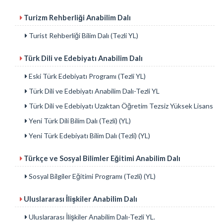
Turizm Rehberliği Anabilim Dalı
Turist Rehberliği Bilim Dalı (Tezli YL)
Türk Dili ve Edebiyatı Anabilim Dalı
Eski Türk Edebiyatı Programı (Tezli YL)
Türk Dili ve Edebiyatı Anabilim Dalı-Tezli YL
Türk Dili ve Edebiyatı Uzaktan Öğretim Tezsiz Yüksek Lisans
Yeni Türk Dili Bilim Dalı (Tezli) (YL)
Yeni Türk Edebiyatı Bilim Dalı (Tezli) (YL)
Türkçe ve Sosyal Bilimler Eğitimi Anabilim Dalı
Sosyal Bilgiler Eğitimi Programı (Tezli) (YL)
Uluslararası İlişkiler Anabilim Dalı
Uluslararası İlişkiler Anabilim Dalı-Tezli YL.