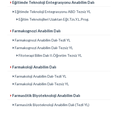
Eğitimde Teknoloji Entegrasyonu Anabilim Dalı
Eğitimde Teknoloji Entegrasyonu ABD Tezsiz YL
Eğitim Teknolojileri Uzaktan Eğt.Tzs.Y.L.Prog.
Farmakognozi Anabilim Dalı
Farmakognozi Anabilim Dalı-Tezli YL
Farmakognozi Anabilim Dalı-Tezsiz YL
Fitoterapi Bilim Dalı II.Öğretim Tezsiz YL
Farmakoloji Anabilim Dalı
Farmakoloji Anabilim Dalı-Tezli YL
Farmakoloji Anabilim Dalı-Tezsiz YL
Farmasötik Biyoteknoloji Anabilim Dalı
Farmasötik Biyoteknoloji Anabilim Dalı (Tezli YL)