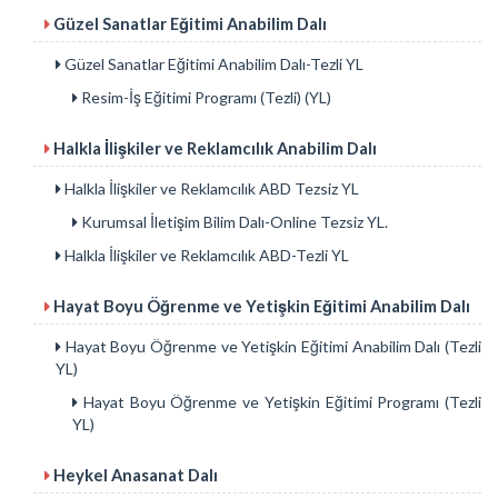
Güzel Sanatlar Eğitimi Anabilim Dalı
Güzel Sanatlar Eğitimi Anabilim Dalı-Tezli YL
Resim-İş Eğitimi Programı (Tezli) (YL)
Halkla İlişkiler ve Reklamcılık Anabilim Dalı
Halkla İlişkiler ve Reklamcılık ABD Tezsiz YL
Kurumsal İletişim Bilim Dalı-Online Tezsiz YL.
Halkla İlişkiler ve Reklamcılık ABD-Tezli YL
Hayat Boyu Öğrenme ve Yetişkin Eğitimi Anabilim Dalı
Hayat Boyu Öğrenme ve Yetişkin Eğitimi Anabilim Dalı (Tezli
YL)
Hayat Boyu Öğrenme ve Yetişkin Eğitimi Programı (Tezli
YL)
Heykel Anasanat Dalı