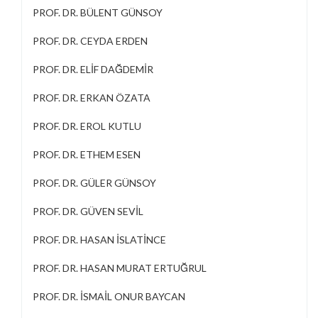
PROF. DR. BÜLENT GÜNSOY
PROF. DR. CEYDA ERDEN
PROF. DR. ELİF DAĞDEMİR
PROF. DR. ERKAN ÖZATA
PROF. DR. EROL KUTLU
PROF. DR. ETHEM ESEN
PROF. DR. GÜLER GÜNSOY
PROF. DR. GÜVEN SEVİL
PROF. DR. HASAN İSLATİNCE
PROF. DR. HASAN MURAT ERTUĞRUL
PROF. DR. İSMAİL ONUR BAYCAN