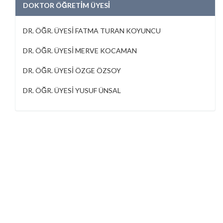
DOKTOR ÖĞRETİM ÜYESİ
DR. ÖĞR. ÜYESİ FATMA TURAN KOYUNCU
DR. ÖĞR. ÜYESİ MERVE KOCAMAN
DR. ÖĞR. ÜYESİ ÖZGE ÖZSOY
DR. ÖĞR. ÜYESİ YUSUF ÜNSAL