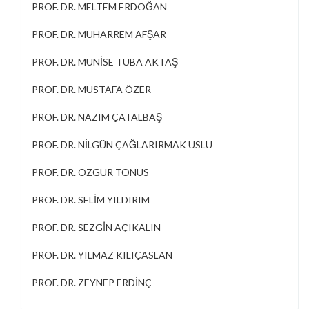
PROF. DR. MELTEM ERDOĞAN
PROF. DR. MUHARREM AFŞAR
PROF. DR. MUNİSE TUBA AKTAŞ
PROF. DR. MUSTAFA ÖZER
PROF. DR. NAZIM ÇATALBAŞ
PROF. DR. NİLGÜN ÇAĞLARIRMAK USLU
PROF. DR. ÖZGÜR TONUS
PROF. DR. SELİM YILDIRIM
PROF. DR. SEZGİN AÇIKALIN
PROF. DR. YILMAZ KILIÇASLAN
PROF. DR. ZEYNEP ERDİNÇ