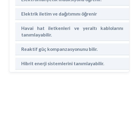
Elektrik iletim ve dağıtımını öğrenir
Havai hat iletkenleri ve yeraltı kablolarını
tanımlayabilir.
Reaktif güç kompanzasyonunu bilir.
Hibrit enerji sistemlerini tanımlayabilir.