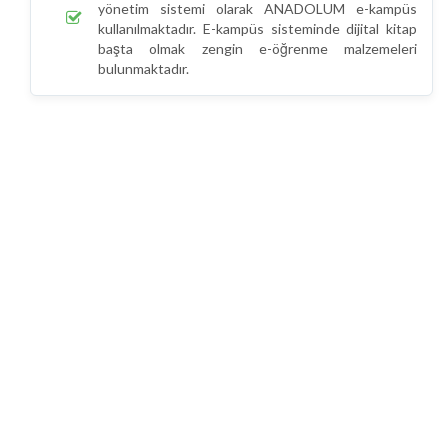
yönetim sistemi olarak ANADOLUM e-kampüs
kullanılmaktadır. E-kampüs sisteminde dijital kitap
başta olmak zengin e-öğrenme malzemeleri
bulunmaktadır.