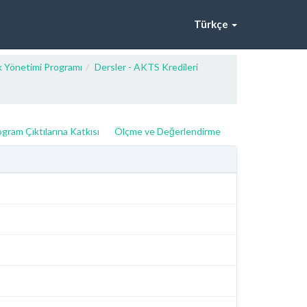
Türkçe
k Yönetimi Programı
Dersler - AKTS Kredileri
gram Çıktılarına Katkısı
Ölçme ve Değerlendirme