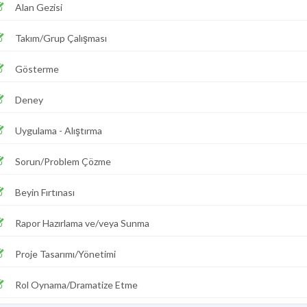
Alan Gezisi
Takım/Grup Çalışması
Gösterme
Deney
Uygulama - Alıştırma
Sorun/Problem Çözme
Beyin Fırtınası
Rapor Hazırlama ve/veya Sunma
Proje Tasarımı/Yönetimi
Rol Oynama/Dramatize Etme