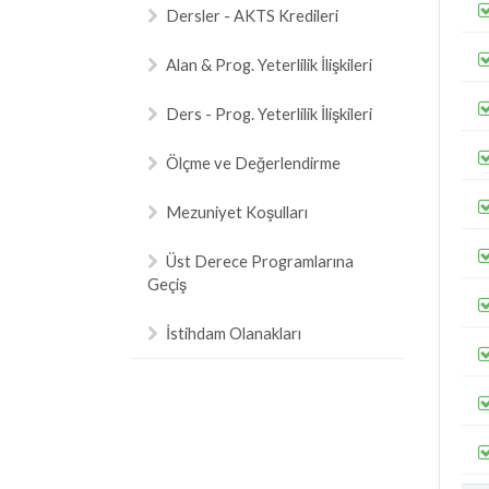
Dersler - AKTS Kredileri
Alan & Prog. Yeterlilik İlişkileri
Ders - Prog. Yeterlilik İlişkileri
Ölçme ve Değerlendirme
Mezuniyet Koşulları
Üst Derece Programlarına
Geçiş
İstihdam Olanakları