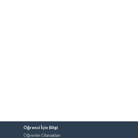
Öğrenci İçin Bilgi
Öğrenim Olanakları