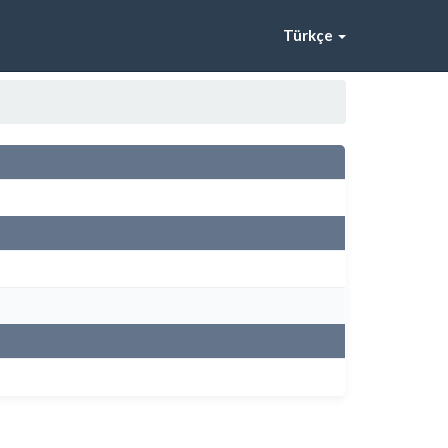
Türkçe