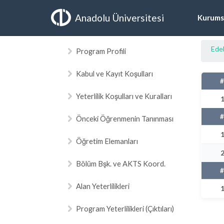
Anadolu Üniversitesi
Kurums
Edeb
Program Profili
Kabul ve Kayıt Koşulları
Yeterlilik Koşulları ve Kuralları
Önceki Öğrenmenin Tanınması
Öğretim Elemanları
Bölüm Bşk. ve AKTS Koord.
Alan Yeterlilikleri
Program Yeterlilikleri (Çıktıları)