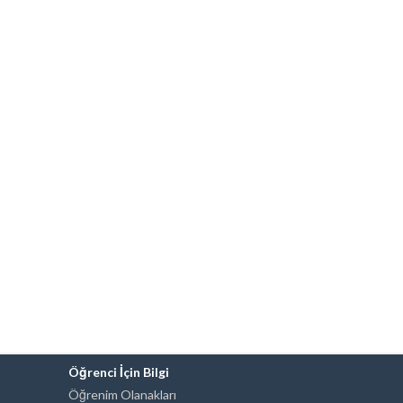
Öğrenci İçin Bilgi
Öğrenim Olanakları