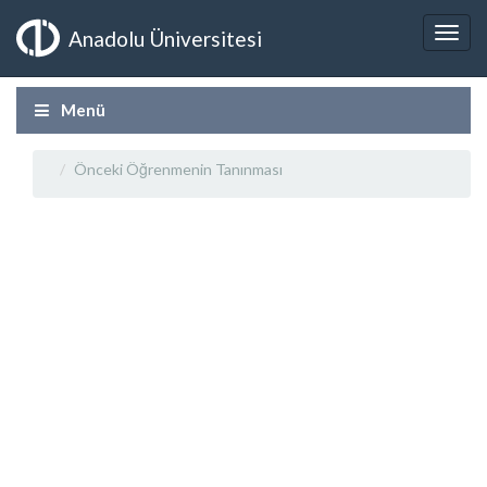
Anadolu Üniversitesi
Menü
Önceki Öğrenmenin Tanınması