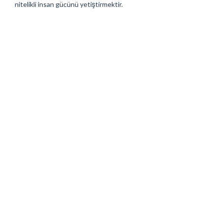
nitelikli insan gücünü yetiştirmektir.