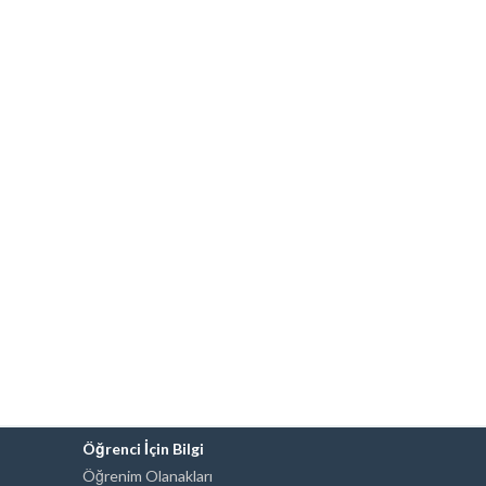
Öğrenci İçin Bilgi
Öğrenim Olanakları