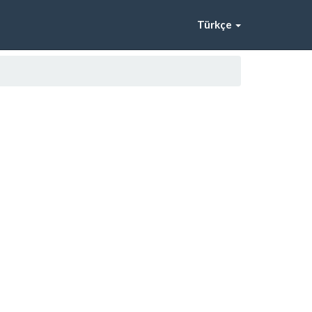
Türkçe