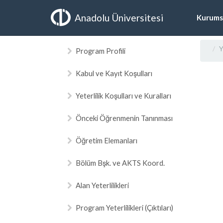
Anadolu Üniversitesi
Kurums
Y
Program Profili
Kabul ve Kayıt Koşulları
Yeterlilik Koşulları ve Kuralları
Önceki Öğrenmenin Tanınması
Öğretim Elemanları
Bölüm Bşk. ve AKTS Koord.
Alan Yeterlilikleri
Program Yeterlilikleri (Çıktıları)