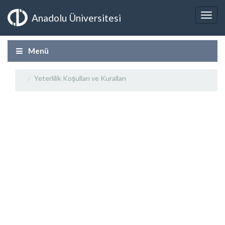
Anadolu Üniversitesi
Menü
Yeterlilik Koşulları ve Kuralları