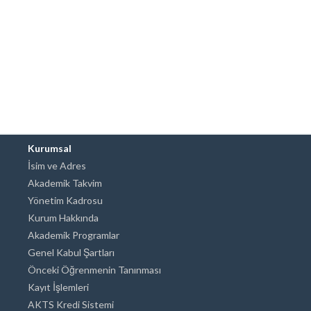
Kurumsal
İsim ve Adres
Akademik Takvim
Yönetim Kadrosu
Kurum Hakkında
Akademik Programlar
Genel Kabul Şartları
Önceki Öğrenmenin Tanınması
Kayıt İşlemleri
AKTS Kredi Sistemi