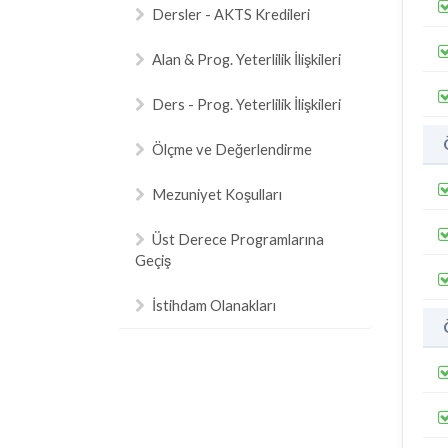
Dersler - AKTS Kredileri
Alan & Prog. Yeterlilik İlişkileri
Ders - Prog. Yeterlilik İlişkileri
Ölçme ve Değerlendirme
Mezuniyet Koşulları
Üst Derece Programlarına
Geçiş
İstihdam Olanakları