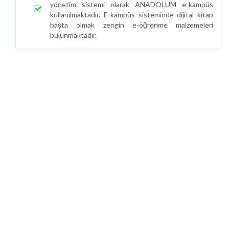
yönetim sistemi olarak ANADOLUM e-kampüs
kullanılmaktadır. E-kampüs sisteminde dijital kitap
başta olmak zengin e-öğrenme malzemeleri
bulunmaktadır.