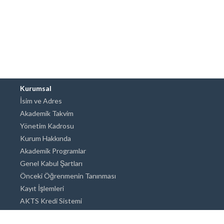
Kurumsal
İsim ve Adres
Akademik Takvim
Yönetim Kadrosu
Kurum Hakkında
Akademik Programlar
Genel Kabul Şartları
Önceki Öğrenmenin Tanınması
Kayıt İşlemleri
AKTS Kredi Sistemi
Akademik Danışmanlık