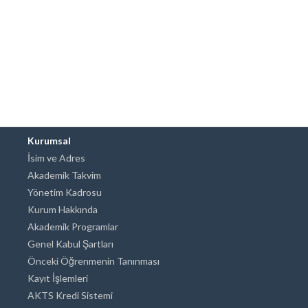
Kurumsal
İsim ve Adres
Akademik Takvim
Yönetim Kadrosu
Kurum Hakkında
Akademik Programlar
Genel Kabul Şartları
Önceki Öğrenmenin Tanınması
Kayıt İşlemleri
AKTS Kredi Sistemi