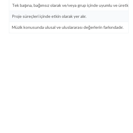
Tek başına, bağımsız olarak ve/veya grup içinde uyumlu ve üretken o
Proje süreçleri içinde etkin olarak yer alır.
Müzik konusunda ulusal ve uluslararası değerlerin farkındadır.