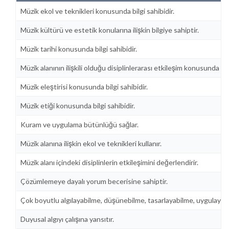
Müzik ekol ve teknikleri konusunda bilgi sahibidir.
Müzik kültürü ve estetik konularına ilişkin bilgiye sahiptir.
Müzik tarihi konusunda bilgi sahibidir.
Müzik alanının ilişkili olduğu disiplinlerarası etkileşim konusunda bilg
Müzik eleştirisi konusunda bilgi sahibidir.
Müzik etiği konusunda bilgi sahibidir.
Kuram ve uygulama bütünlüğü sağlar.
Müzik alanına ilişkin ekol ve teknikleri kullanır.
Müzik alanı içindeki disiplinlerin etkileşimini değerlendirir.
Çözümlemeye dayalı yorum becerisine sahiptir.
Çok boyutlu algılayabilme, düşünebilme, tasarlayabilme, uygulayabilm
Duyusal algıyı çalışına yansıtır.