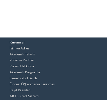
Kurumsal
İsim ve Adres
Akademik Takvim
Yönetim Kadrosu
Kurum Hakkında
Akademik Programlar
Genel Kabul Şartları
Önceki Öğrenmenin Tanınması
Kayıt İşlemleri
AKTS Kredi Sistemi
Akademik Danışmanlık