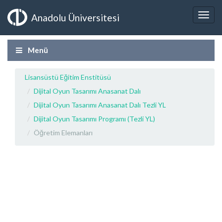
Anadolu Üniversitesi
Menü
Lisansüstü Eğitim Enstitüsü
Dijital Oyun Tasarımı Anasanat Dalı
Dijital Oyun Tasarımı Anasanat Dalı Tezli YL
Dijital Oyun Tasarımı Programı (Tezli YL)
Öğretim Elemanları