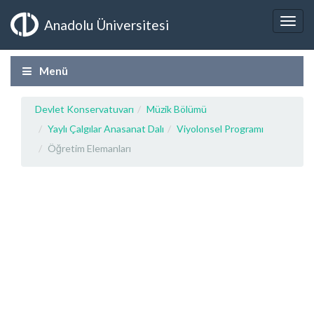
Anadolu Üniversitesi
Menü
Devlet Konservatuvarı
Müzik Bölümü
Yaylı Çalgılar Anasanat Dalı
Viyolonsel Programı
Öğretim Elemanları