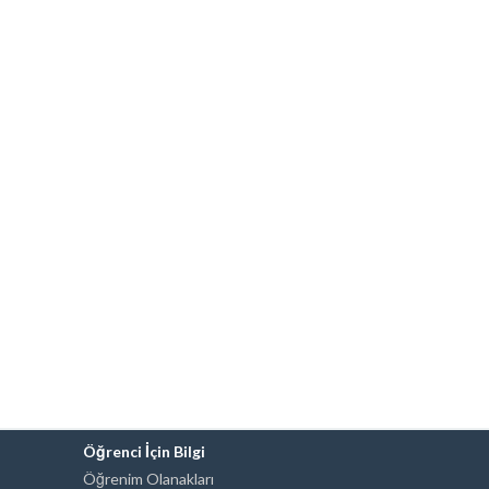
Öğrenci İçin Bilgi
Öğrenim Olanakları