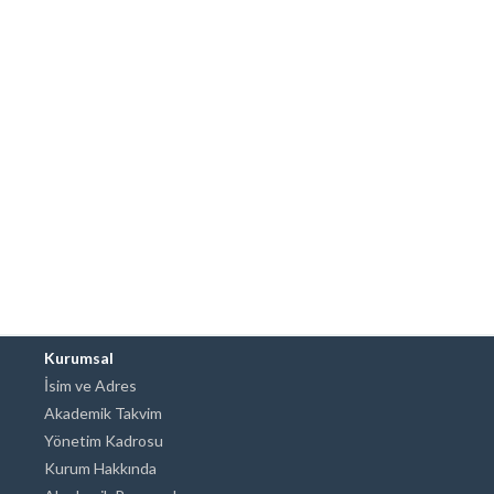
Kurumsal
İsim ve Adres
Akademik Takvim
Yönetim Kadrosu
Kurum Hakkında