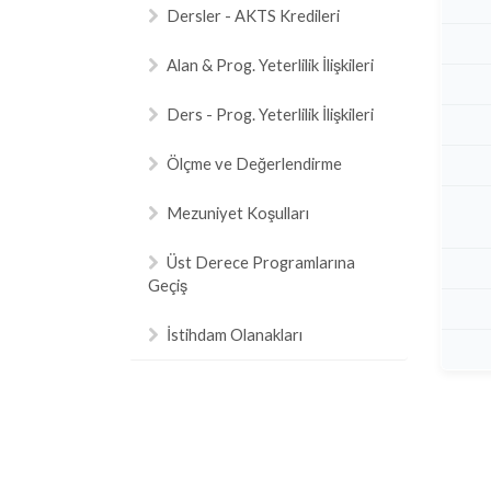
Dersler - AKTS Kredileri
Alan & Prog. Yeterlilik İlişkileri
Ders - Prog. Yeterlilik İlişkileri
Ölçme ve Değerlendirme
Mezuniyet Koşulları
Üst Derece Programlarına
Geçiş
İstihdam Olanakları