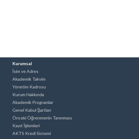
Kurumsal
İsim ve Adres
Akademik Takvim
Yönetim Kadrosu
Kurum Hakkında
Akademik Programlar
Genel Kabul Şartları
Önceki Öğrenmenin Tanınması
Kayıt İşlemleri
AKTS Kredi Sistemi