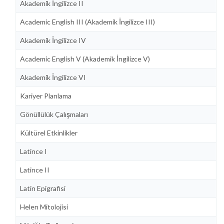
Akademik İngilizce II
Academic English III (Akademik İngilizce III)
Akademik İngilizce IV
Academic English V (Akademik İngilizce V)
Akademik İngilizce VI
Kariyer Planlama
Gönüllülük Çalışmaları
Kültürel Etkinlikler
Latince I
Latince II
Latin Epigrafisi
Helen Mitolojisi