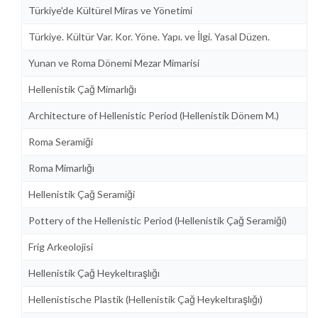
Türkiye'de Kültürel Miras ve Yönetimi
Türkiye. Kültür Var. Kor. Yöne. Yapı. ve İlgi. Yasal Düzen.
Yunan ve Roma Dönemi Mezar Mimarisi
Hellenistik Çağ Mimarlığı
Architecture of Hellenistic Period (Hellenistik Dönem M.)
Roma Seramiği
Roma Mimarlığı
Hellenistik Çağ Seramiği
Pottery of the Hellenistic Period (Hellenistik Çağ Seramiği)
Frig Arkeolojisi
Hellenistik Çağ Heykeltıraşlığı
Hellenistische Plastik (Hellenistik Çağ Heykeltıraşlığı)