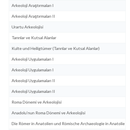
Arkeoloji Araştırmaları I
Arkeoloji Araştırmaları II
Urartu Arkeolojisi
Tanrılar ve Kutsal Alanlar
Kulte und Heiligtümer (Tanrılar ve Kutsal Alanlar)
Arkeoloji Uygulamaları I
Arkeoloji Uygulamaları I
Arkeoloji Uygulamaları II
Arkeoloji Uygulamaları II
Roma Dönemi ve Arkeolojisi
Anadolu'nun Roma Dönemi ve Arkeolojisi
Die Römer in Anatolien und Römische Archaeologie in Anatolie