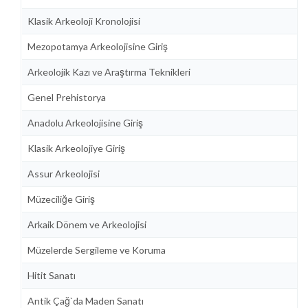
Klasik Arkeoloji Kronolojisi
Mezopotamya Arkeolojisine Giriş
Arkeolojik Kazı ve Araştırma Teknikleri
Genel Prehistorya
Anadolu Arkeolojisine Giriş
Klasik Arkeolojiye Giriş
Assur Arkeolojisi
Müzeciliğe Giriş
Arkaik Dönem ve Arkeolojisi
Müzelerde Sergileme ve Koruma
Hitit Sanatı
Antik Çağ`da Maden Sanatı