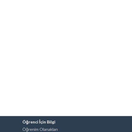
Öğrenci İçin Bilgi
Öğrenim Olanakları