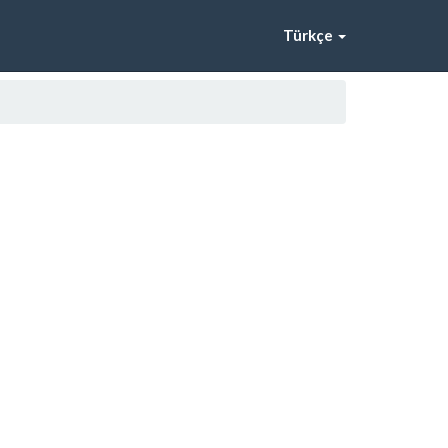
Türkçe