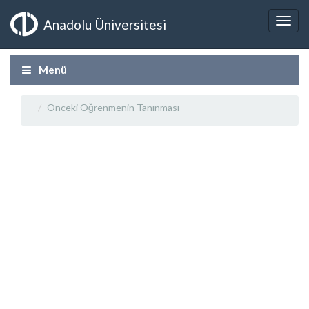
Anadolu Üniversitesi
Menü
Önceki Öğrenmenin Tanınması