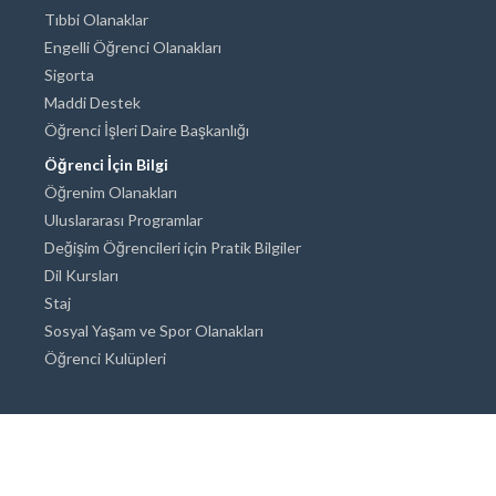
Tıbbi Olanaklar
Engelli Öğrenci Olanakları
Sigorta
Maddi Destek
Öğrenci İşleri Daire Başkanlığı
Öğrenci İçin Bilgi
Öğrenim Olanakları
Uluslararası Programlar
Değişim Öğrencileri için Pratik Bilgiler
Dil Kursları
Staj
Sosyal Yaşam ve Spor Olanakları
Öğrenci Kulüpleri