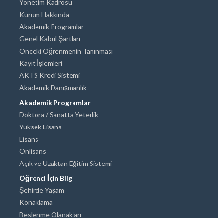
Yönetim Kadrosu
Kurum Hakkında
Akademik Programlar
Genel Kabul Şartları
Önceki Öğrenmenin Tanınması
Kayıt İşlemleri
AKTS Kredi Sistemi
Akademik Danışmanlık
Akademik Programlar
Doktora / Sanatta Yeterlik
Yüksek Lisans
Lisans
Önlisans
Açık ve Uzaktan Eğitim Sistemi
Öğrenci İçin Bilgi
Şehirde Yaşam
Konaklama
Beslenme Olanakları