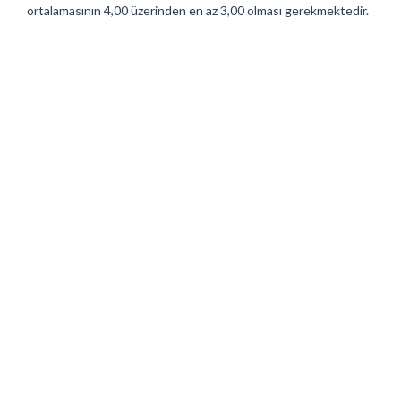
ortalamasının 4,00 üzerinden en az 3,00 olması gerekmektedir.