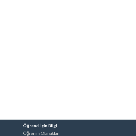
Öğrenci İçin Bilgi
Öğrenim Olanakları