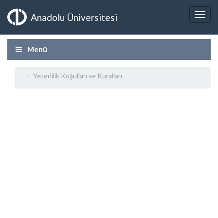
Anadolu Üniversitesi
Menü
Yeterlilik Koşulları ve Kuralları