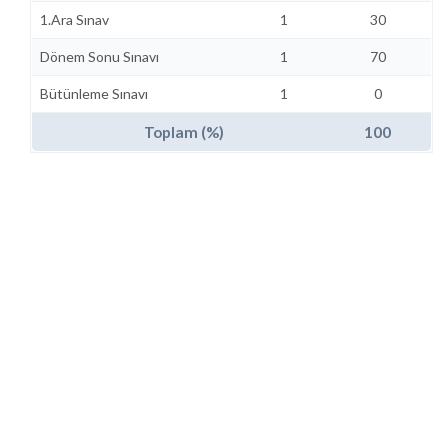
1.Ara Sınav
1
30
Dönem Sonu Sınavı
1
70
Bütünleme Sınavı
1
0
Toplam (%)
100