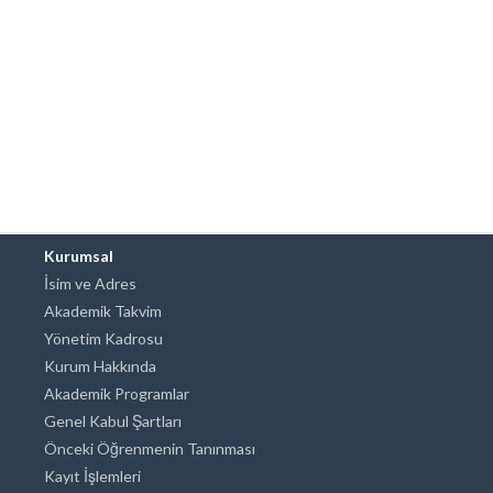
Kurumsal
İsim ve Adres
Akademik Takvim
Yönetim Kadrosu
Kurum Hakkında
Akademik Programlar
Genel Kabul Şartları
Önceki Öğrenmenin Tanınması
Kayıt İşlemleri