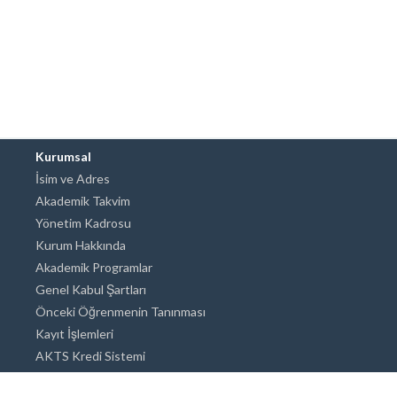
Kurumsal
İsim ve Adres
Akademik Takvim
Yönetim Kadrosu
Kurum Hakkında
Akademik Programlar
Genel Kabul Şartları
Önceki Öğrenmenin Tanınması
Kayıt İşlemleri
AKTS Kredi Sistemi
Akademik Danışmanlık