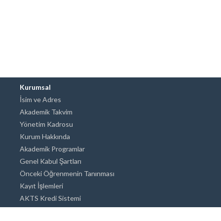
Kurumsal
İsim ve Adres
Akademik Takvim
Yönetim Kadrosu
Kurum Hakkında
Akademik Programlar
Genel Kabul Şartları
Önceki Öğrenmenin Tanınması
Kayıt İşlemleri
AKTS Kredi Sistemi
Akademik Danışmanlık