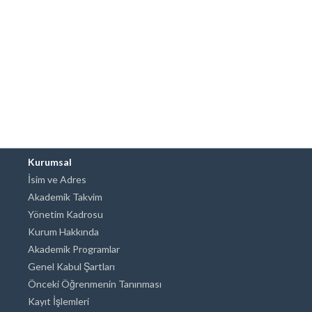
Kurumsal
İsim ve Adres
Akademik Takvim
Yönetim Kadrosu
Kurum Hakkında
Akademik Programlar
Genel Kabul Şartları
Önceki Öğrenmenin Tanınması
Kayıt İşlemleri