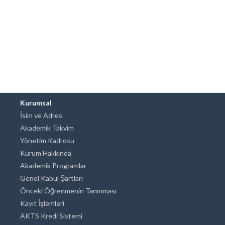
Kurumsal
İsim ve Adres
Akademik Takvim
Yönetim Kadrosu
Kurum Hakkında
Akademik Programlar
Genel Kabul Şartları
Önceki Öğrenmenin Tanınması
Kayıt İşlemleri
AKTS Kredi Sistemi