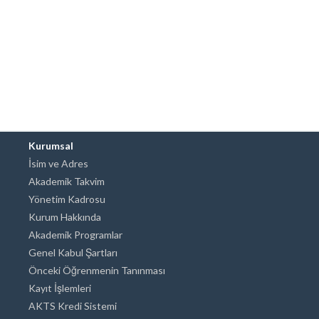
Kurumsal
İsim ve Adres
Akademik Takvim
Yönetim Kadrosu
Kurum Hakkında
Akademik Programlar
Genel Kabul Şartları
Önceki Öğrenmenin Tanınması
Kayıt İşlemleri
AKTS Kredi Sistemi