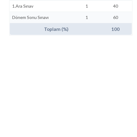
1.Ara Sınav
1
40
Dönem Sonu Sınavı
1
60
Toplam (%)
100