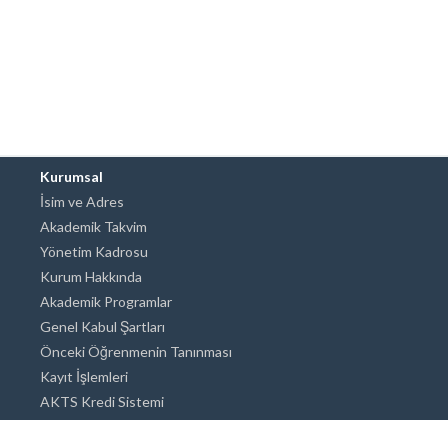
Kurumsal
İsim ve Adres
Akademik Takvim
Yönetim Kadrosu
Kurum Hakkında
Akademik Programlar
Genel Kabul Şartları
Önceki Öğrenmenin Tanınması
Kayıt İşlemleri
AKTS Kredi Sistemi
Akademik Danışmanlık