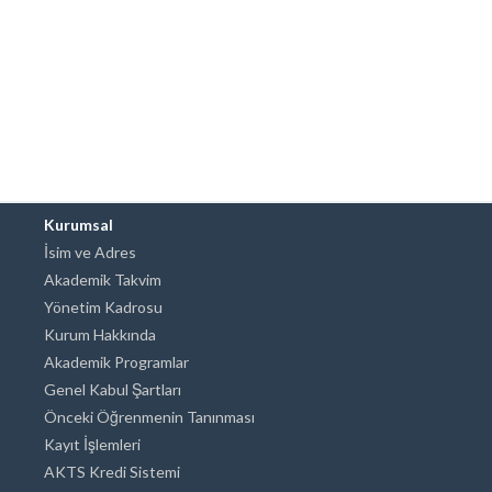
Kurumsal
İsim ve Adres
Akademik Takvim
Yönetim Kadrosu
Kurum Hakkında
Akademik Programlar
Genel Kabul Şartları
Önceki Öğrenmenin Tanınması
Kayıt İşlemleri
AKTS Kredi Sistemi