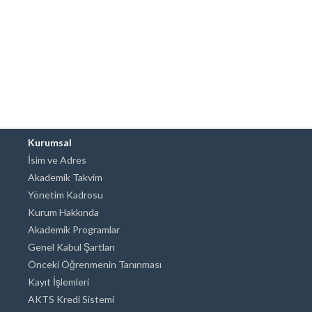
Kurumsal
İsim ve Adres
Akademik Takvim
Yönetim Kadrosu
Kurum Hakkında
Akademik Programlar
Genel Kabul Şartları
Önceki Öğrenmenin Tanınması
Kayıt İşlemleri
AKTS Kredi Sistemi