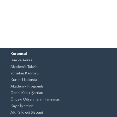
Kurumsal
İsim ve Adres
Akademik Takvim
Yönetim Kadrosu
Kurum Hakkında
Akademik Programlar
Genel Kabul Şartları
Önceki Öğrenmenin Tanınması
Kayıt İşlemleri
AKTS Kredi Sistemi