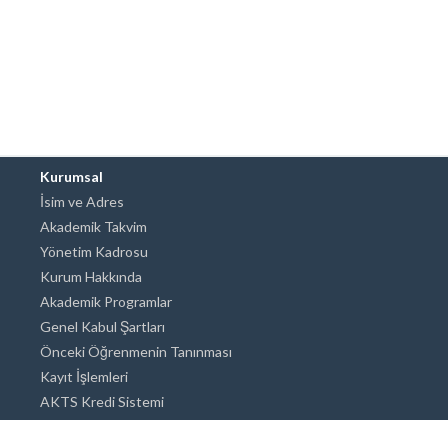
Kurumsal
İsim ve Adres
Akademik Takvim
Yönetim Kadrosu
Kurum Hakkında
Akademik Programlar
Genel Kabul Şartları
Önceki Öğrenmenin Tanınması
Kayıt İşlemleri
AKTS Kredi Sistemi
Akademik Danışmanlık