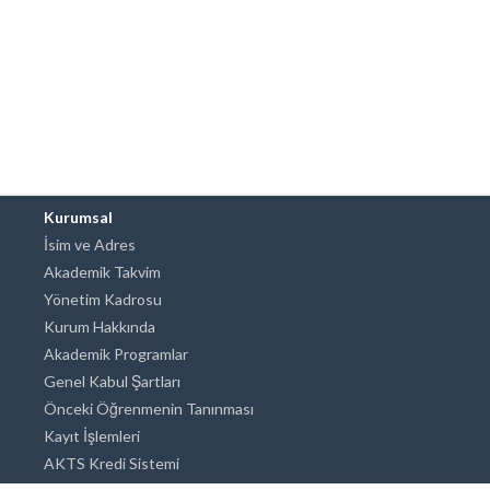
Kurumsal
İsim ve Adres
Akademik Takvim
Yönetim Kadrosu
Kurum Hakkında
Akademik Programlar
Genel Kabul Şartları
Önceki Öğrenmenin Tanınması
Kayıt İşlemleri
AKTS Kredi Sistemi