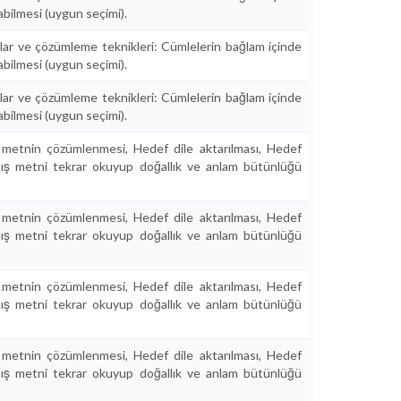
abilmesi (uygun seçimi).
lar ve çözümleme teknikleri: Cümlelerin bağlam içinde
abilmesi (uygun seçimi).
lar ve çözümleme teknikleri: Cümlelerin bağlam içinde
abilmesi (uygun seçimi).
 metnin çözümlenmesi, Hedef dile aktarılması, Hedef
lmış metni tekrar okuyup doğallık ve anlam bütünlüğü
 metnin çözümlenmesi, Hedef dile aktarılması, Hedef
lmış metni tekrar okuyup doğallık ve anlam bütünlüğü
 metnin çözümlenmesi, Hedef dile aktarılması, Hedef
lmış metni tekrar okuyup doğallık ve anlam bütünlüğü
 metnin çözümlenmesi, Hedef dile aktarılması, Hedef
lmış metni tekrar okuyup doğallık ve anlam bütünlüğü