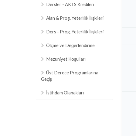
Dersler - AKTS Kredileri
Alan & Prog. Yeterlilik İlişkileri
Ders - Prog. Yeterlilik İlişkileri
Ölçme ve Değerlendirme
Mezuniyet Koşulları
Üst Derece Programlarına
Geçiş
İstihdam Olanakları