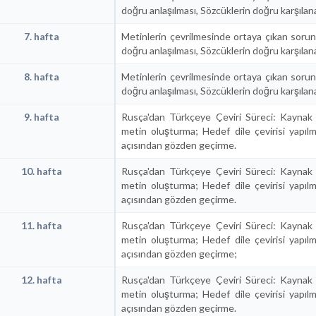
doğru anlaşılması, Sözcüklerin doğru karşılan
7. hafta
Metinlerin çevrilmesinde ortaya çıkan sorun
doğru anlaşılması, Sözcüklerin doğru karşılan
8. hafta
Metinlerin çevrilmesinde ortaya çıkan sorun
doğru anlaşılması, Sözcüklerin doğru karşılan
9. hafta
Rusça'dan Türkçeye Çeviri Süreci: Kaynak
metin oluşturma; Hedef dile çevirisi yapı
açısından gözden geçirme.
10. hafta
Rusça'dan Türkçeye Çeviri Süreci: Kaynak
metin oluşturma; Hedef dile çevirisi yapı
açısından gözden geçirme.
11. hafta
Rusça'dan Türkçeye Çeviri Süreci: Kaynak
metin oluşturma; Hedef dile çevirisi yapı
açısından gözden geçirme;
12. hafta
Rusça'dan Türkçeye Çeviri Süreci: Kaynak
metin oluşturma; Hedef dile çevirisi yapı
açısından gözden geçirme.