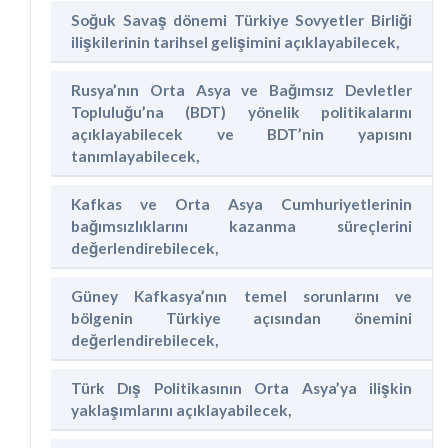
Soğuk Savaş dönemi Türkiye Sovyetler Birliği
ilişkilerinin tarihsel gelişimini açıklayabilecek,
Rusya’nın Orta Asya ve Bağımsız Devletler
Topluluğu’na (BDT) yönelik politikalarını
açıklayabilecek ve BDT’nin yapısını
tanımlayabilecek,
Kafkas ve Orta Asya Cumhuriyetlerinin
bağımsızlıklarını kazanma süreçlerini
değerlendirebilecek,
Güney Kafkasya’nın temel sorunlarını ve
bölgenin Türkiye açısından önemini
değerlendirebilecek,
Türk Dış Politikasının Orta Asya’ya ilişkin
yaklaşımlarını açıklayabilecek,