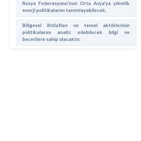
Rusya Federasyonu’nun Orta Asya’ya yönelik
enerji politikalarını tanımlayabilecek,
Bölgesel ihtilafları ve temel aktörlerinin
politikalarını analiz edebilecek bilgi ve
becerilere sahip olacaktır.